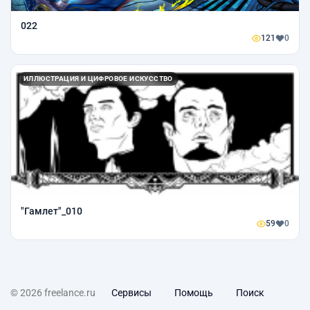
022
121
0
ИЛЛЮСТРАЦИЯ И ЦИФРОВОЕ ИСКУССТВО
"Гамлет"_010
59
0
© 2026 freelance.ru
Сервисы
Помощь
Поиск