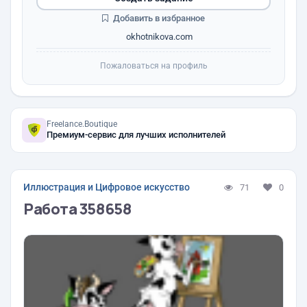
Добавить в избранное
okhotnikova.com
Пожаловаться на профиль
Freelance.Boutique
Премиум-сервис для лучших исполнителей
Иллюстрация и Цифровое искусство
71
0
Работа 358658