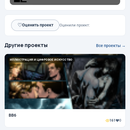
♡
Оценить проект
Оценили проект:
Другие проекты
Все проекты →
ИЛЛЮСТРАЦИЯ И ЦИФРОВОЕ ИСКУССТВО
BB6
161
0