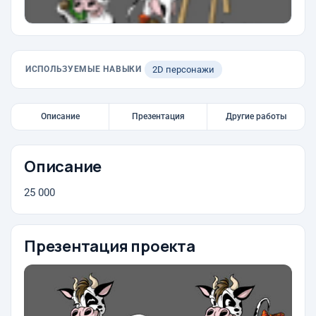
ИСПОЛЬЗУЕМЫЕ НАВЫКИ
2D персонажи
Описание
Презентация
Другие работы
Описание
25 000
Презентация проекта