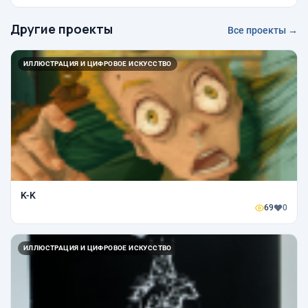
Другие проекты
Все проекты →
ИЛЛЮСТРАЦИЯ И ЦИФРОВОЕ ИСКУССТВО
K-K
69
0
ИЛЛЮСТРАЦИЯ И ЦИФРОВОЕ ИСКУССТВО