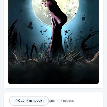
♡
Оценить проект
Оценили проект: