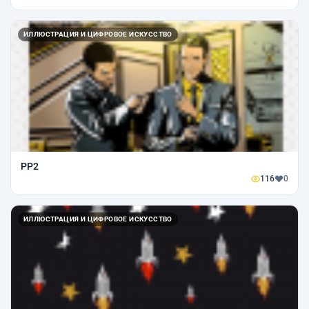
ИЛЛЮСТРАЦИЯ И ЦИФРОВОЕ ИСКУССТВО
PP2
116
0
ИЛЛЮСТРАЦИЯ И ЦИФРОВОЕ ИСКУССТВО