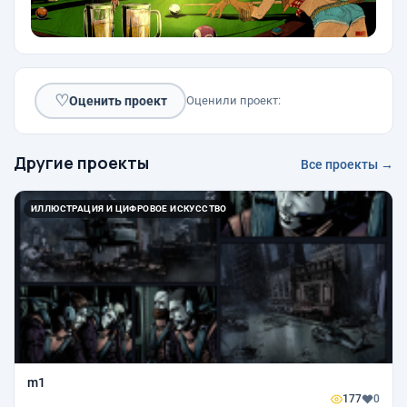
♡
Оценить проект
Оценили проект:
Другие проекты
Все проекты →
ИЛЛЮСТРАЦИЯ И ЦИФРОВОЕ ИСКУССТВО
m1
177
0