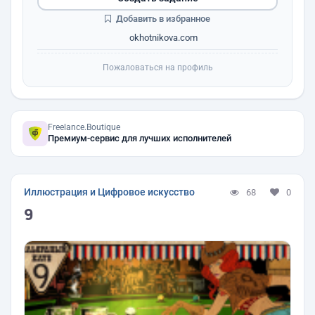
Добавить в избранное
okhotnikova.com
Пожаловаться на профиль
Freelance.Boutique
Премиум-сервис для лучших исполнителей
Иллюстрация и Цифровое искусство
68
0
9