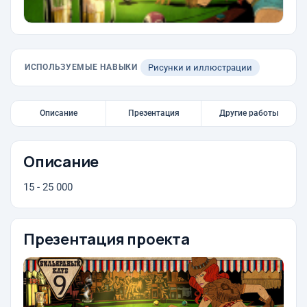
ИСПОЛЬЗУЕМЫЕ НАВЫКИ
Рисунки и иллюстрации
Описание
Презентация
Другие работы
Описание
15 - 25 000
Презентация проекта