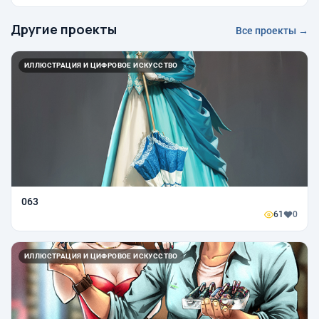
Другие проекты
Все проекты →
ИЛЛЮСТРАЦИЯ И ЦИФРОВОЕ ИСКУССТВО
063
61
0
ИЛЛЮСТРАЦИЯ И ЦИФРОВОЕ ИСКУССТВО