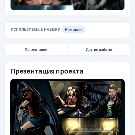
ИСПОЛЬЗУЕМЫЕ НАВЫКИ
Комиксы
Презентация
Другие работы
Презентация проекта