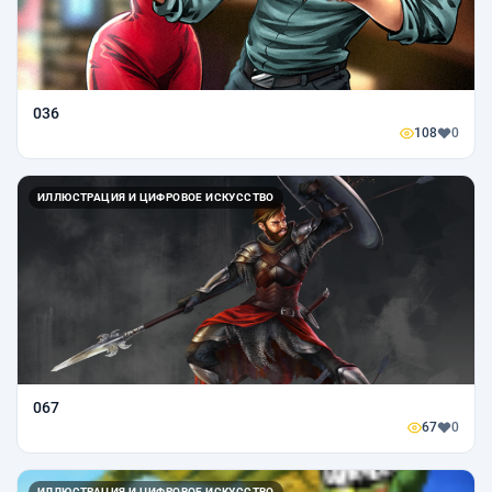
036
108
0
ИЛЛЮСТРАЦИЯ И ЦИФРОВОЕ ИСКУССТВО
067
67
0
ИЛЛЮСТРАЦИЯ И ЦИФРОВОЕ ИСКУССТВО