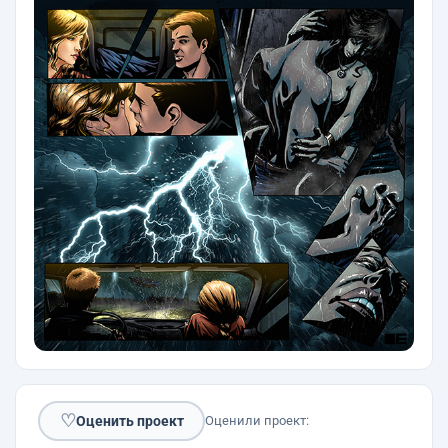
♡
Оценить проект
Оценили проект: