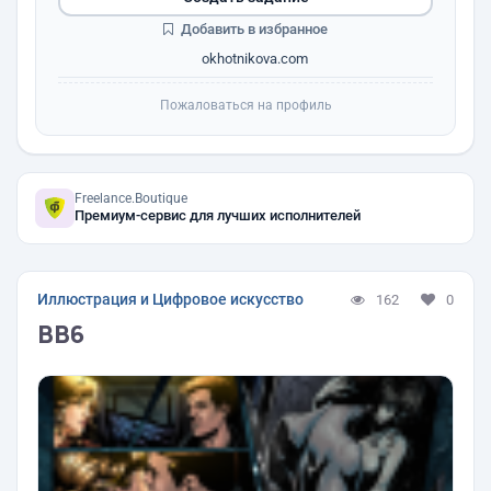
Добавить в избранное
okhotnikova.com
Пожаловаться на профиль
Freelance.Boutique
Премиум-сервис для лучших исполнителей
Иллюстрация и Цифровое искусство
162
0
BB6