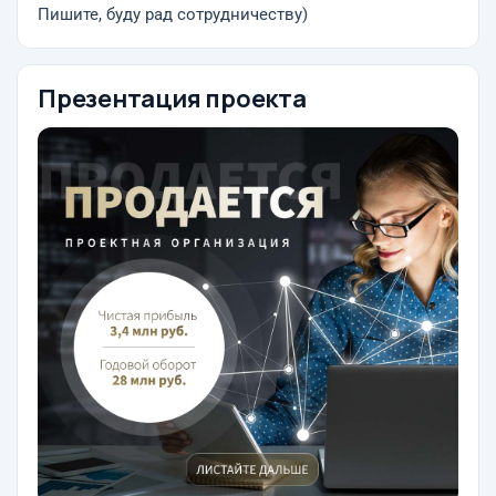
Пишите, буду рад сотрудничеству)
Презентация проекта