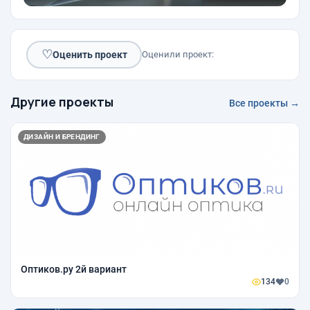
♡
Оценить проект
Оценили проект:
Другие проекты
Все проекты →
ДИЗАЙН И БРЕНДИНГ
Оптиков.ру 2й вариант
134
0