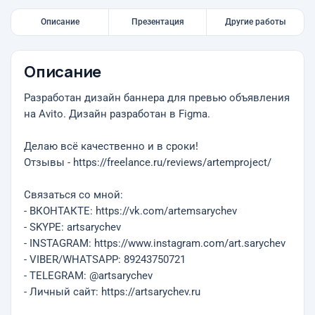
Описание
Презентация
Другие работы
Описание
Разработан дизайн баннера для превью объявления
на Avito. Дизайн разработан в Figma.
Делаю всё качественно и в сроки!
Отзывы - https://freelance.ru/reviews/artemproject/
Связаться со мной:
- ВКОНТАКТЕ: https://vk.com/artemsarychev
- SKYPE: artsarychev
- INSTAGRAM: https://www.instagram.com/art.sarychev
- VIBER/WHATSAPP: 89243750721
- TELEGRAM: @artsarychev
- Личный сайт: https://artsarychev.ru