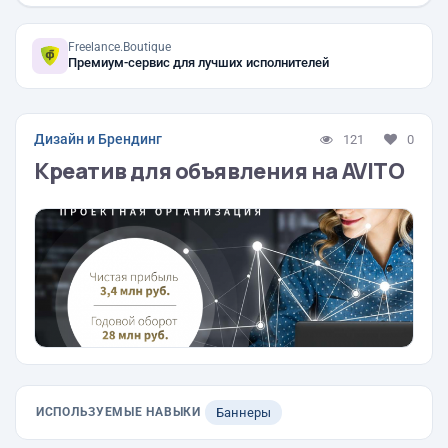
Freelance.Boutique
Премиум-сервис для лучших исполнителей
Дизайн и Брендинг
121
0
Креатив для объявления на AVITO
ИСПОЛЬЗУЕМЫЕ НАВЫКИ
Баннеры