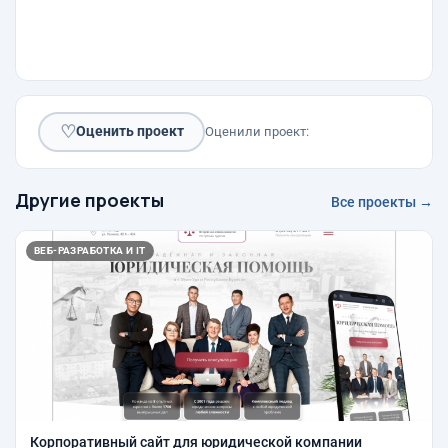
♡
Оценить проект
Оценили проект:
Другие проекты
Все проекты →
ВЕБ-РАЗРАБОТКА И IT
Корпоративный сайт для юридической компании