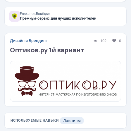
Freelance.Boutique
Премиум-сервис для лучших исполнителей
Дизайн и Брендинг
102
0
Оптиков.ру 1й вариант
ИСПОЛЬЗУЕМЫЕ НАВЫКИ
Логотипы