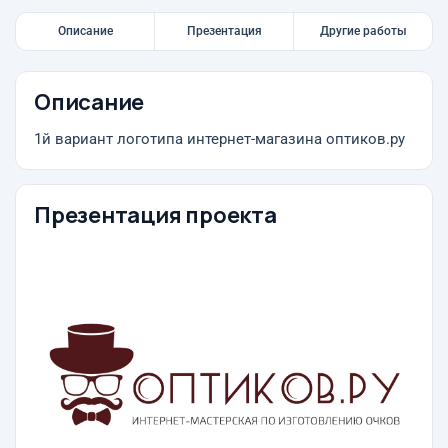
Описание
Презентация
Другие работы
Описание
1й вариант логотипа интернет-магазина оптиков.ру
Презентация проекта