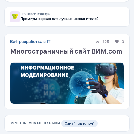
Freelance.Boutique
Премиум-сервис для лучших исполнителей
Веб-разработка и IT
125
0
Многостраничный сайт ВИМ.com
ИСПОЛЬЗУЕМЫЕ НАВЫКИ
Сайт "под ключ"