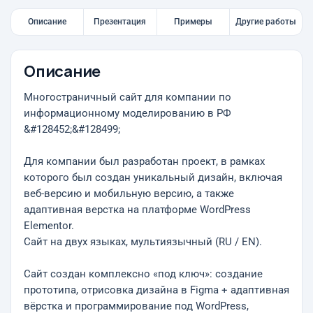
Описание
Презентация
Примеры
Другие работы
Описание
Многостраничный сайт для компании по
информационному моделированию в РФ
&#128452;&#128499;
Для компании был разработан проект, в рамках
которого был создан уникальный дизайн, включая
веб-версию и мобильную версию, а также
адаптивная верстка на платформе WordPress
Elementor.
Сайт на двух языках, мультиязычный (RU / EN).
Сайт создан комплексно «под ключ»: создание
прототипа, отрисовка дизайна в Figma + адаптивная
вёрстка и программирование под WordPress,