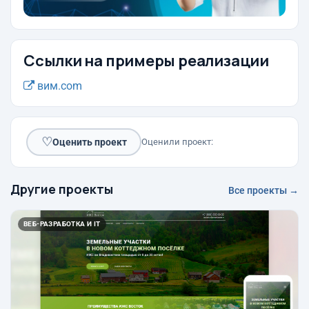
Ссылки на примеры реализации
вим.com
♡
Оценить проект
Оценили проект:
Другие проекты
Все проекты →
ВЕБ-РАЗРАБОТКА И IT