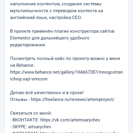
наполнение контентом, создание системы
мультиязычности с переводом контента на
английский язык, настройка СЕО.
В проекте применён плагин конструктора сайтов
Elementor для дальнейшего удобного
редактирования.
Посмотреть полный кейс по проекту можно у меня
на Behance:
https://www.behance.net/gallery/166667287/mnogostran
ichnyj-sajt-vimcom
Делаю всё качественно и в сроки!
Отзывы - https://freelance.ru/reviews/artemproject/
Связаться со мной:
- ВКОНТАКТЕ: https://vk.com/artemsarychev
- SKYPE: artsarychev