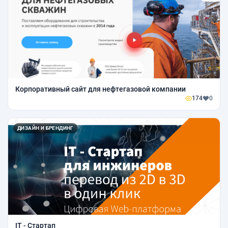
Корпоративный сайт для нефтегазовой компании
174
0
ДИЗАЙН И БРЕНДИНГ
IT - Стартап