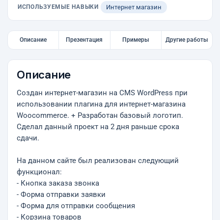
ИСПОЛЬЗУЕМЫЕ НАВЫКИ
Интернет магазин
Описание
Презентация
Примеры
Другие работы
Описание
Создан интернет-магазин на CMS WordPress при
использовании плагина для интернет-магазина
Woocommerce. + Разработан базовый логотип.
Сделал данный проект на 2 дня раньше срока
сдачи.
На данном сайте был реализован следующий
функционал:
- Кнопка заказа звонка
- Форма отправки заявки
- Форма для отправки сообщения
- Корзина товаров