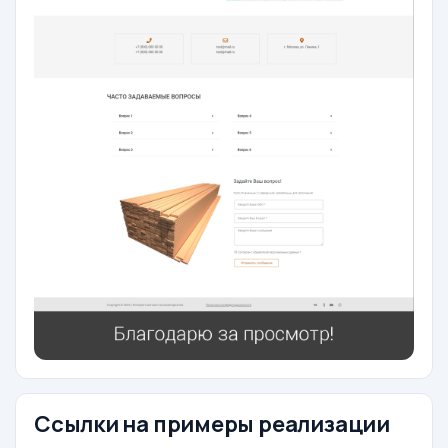
Ссылки на примеры реализации