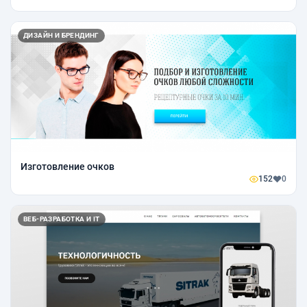
ДИЗАЙН И БРЕНДИНГ
Изготовление очков
152
0
ВЕБ-РАЗРАБОТКА И IT