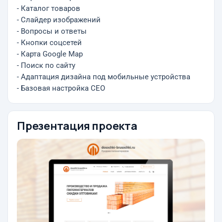
- Каталог товаров
- Слайдер изображений
- Вопросы и ответы
- Кнопки соцсетей
- Карта Google Map
- Поиск по сайту
- Адаптация дизайна под мобильные устройства
- Базовая настройка СЕО
Презентация проекта