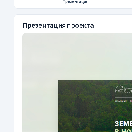
Презентация
Презентация проекта