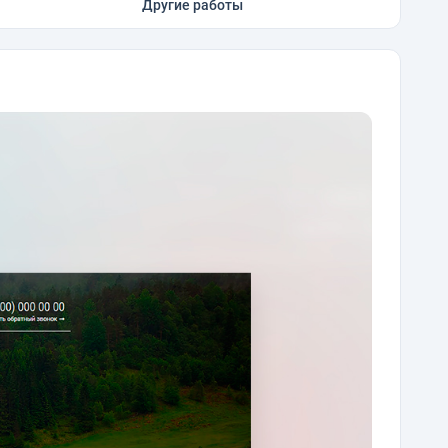
Другие работы