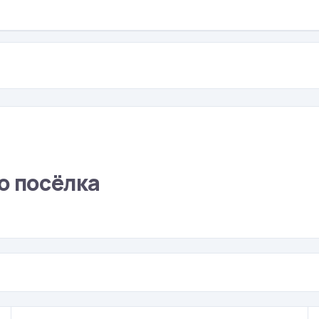
о посёлка