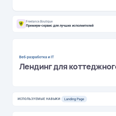
Freelance.Boutique
Премиум-сервис для лучших исполнителей
Веб-разработка и IT
Лендинг для коттеджног
ИСПОЛЬЗУЕМЫЕ НАВЫКИ
Landing Page