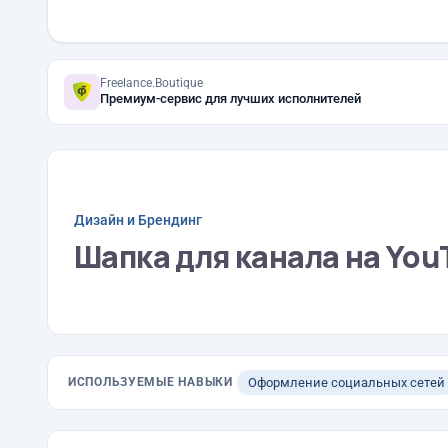
Freelance.Boutique
Премиум-сервис для лучших исполнителей
Дизайн и Брендинг
Шапка для канала на Yo
ИСПОЛЬЗУЕМЫЕ НАВЫКИ
Оформление социальных сетей