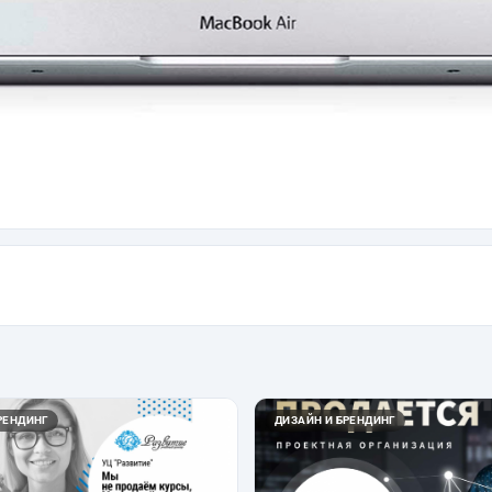
РЕНДИНГ
ДИЗАЙН И БРЕНДИНГ