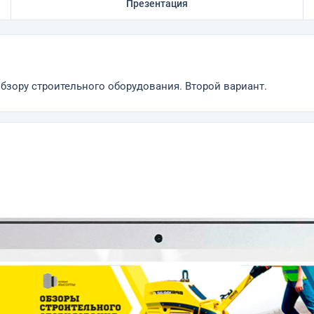
Презентация
бзору строительного оборудования. Второй вариант.