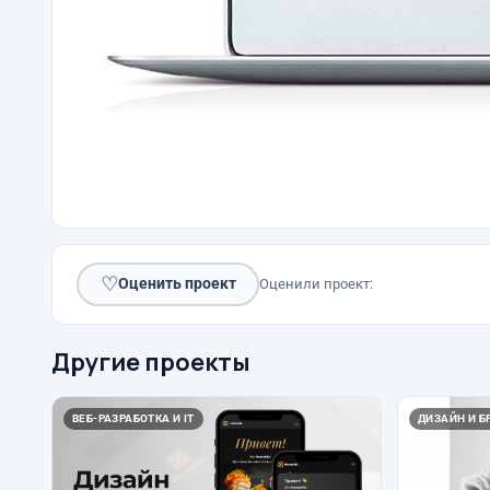
♡
Оценить проект
Оценили проект:
Другие проекты
ВЕБ-РАЗРАБОТКА И IT
ДИЗАЙН И Б