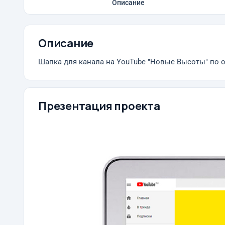
Описание
Описание
Шапка для канала на YouTube "Новые Высоты" по о
Презентация проекта