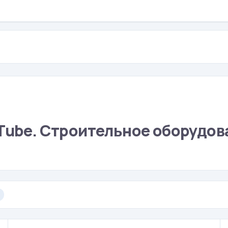
uTube. Строительное оборудов