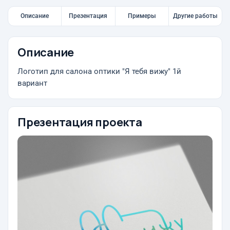
Описание
Презентация
Примеры
Другие работы
Описание
Логотип для салона оптики "Я тебя вижу" 1й
вариант
Презентация проекта