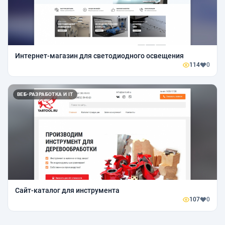
Интернет-магазин для светодиодного освещения
114
0
ВЕБ-РАЗРАБОТКА И IT
Cайт-каталог для инструмента
107
0