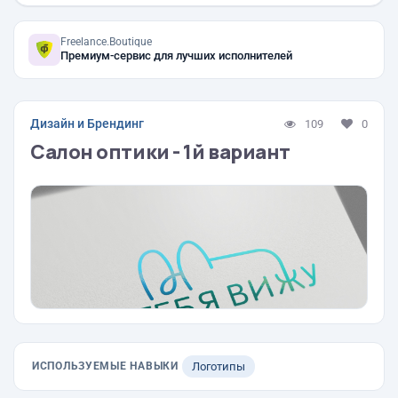
Freelance.Boutique
Премиум-сервис для лучших исполнителей
Дизайн и Брендинг
109
0
Салон оптики - 1й вариант
ИСПОЛЬЗУЕМЫЕ НАВЫКИ
Логотипы