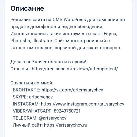
Описание
Редизайн сайта на CMS WordPress для компании по
продаже домофонов и видеонаблюдения.
Использовались такие инструменты как : Figma,
Photosho, Illustrator. Сайт многостраничный с
каталогом товаров, корзиной для заказа товаров.
Делаю всё качественно и в сроки!
Отзывы - https://freelance.ru/reviews/artemproject/
Связаться со мной:
- ВКОНТАКТЕ: https://vk.com/artemsarychev
- SKYPE: artsarychev
- INSTAGRAM: https://www.instagram.com/art.sarychev
- VIBER/WHATSAPP: 89243750721
- TELEGRAM: @artsarychev
- Личный сайт: https://artsarychev.ru