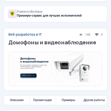
Freelance.Boutique
Премиум-сервис для лучших исполнителей
Веб-разработка и IT
148
0
Домофоны и видеонаблюдение
Описание
Презентация
Примеры
Другие работы