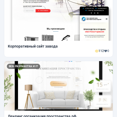
Корпоративный сайт завода
112
0
ВЕБ-РАЗРАБОТКА И IT
Лендинг организация пространства.рф