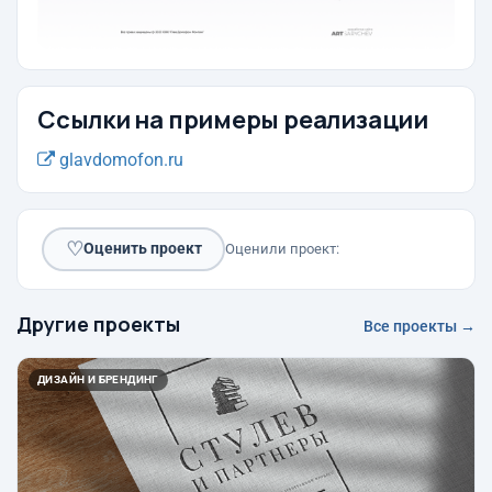
Ссылки на примеры реализации
glavdomofon.ru
♡
Оценить проект
Оценили проект:
Другие проекты
Все проекты →
ДИЗАЙН И БРЕНДИНГ