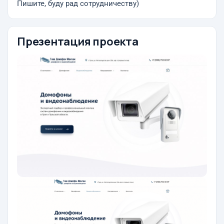
Пишите, буду рад сотрудничеству)
Презентация проекта