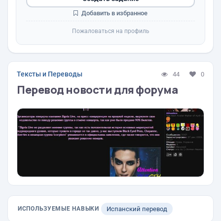
Добавить в избранное
Пожаловаться на профиль
Тексты и Переводы
44
0
Перевод новости для форума
ИСПОЛЬЗУЕМЫЕ НАВЫКИ
Испанский перевод