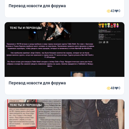
Перевод новости для форума
43
0
ТЕКСТЫ И ПЕРЕВОДЫ
Перевод новости для форума
48
0
ТЕКСТЫ И ПЕРЕВОДЫ