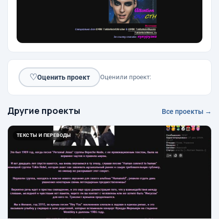
♡
Оценить проект
Оценили проект:
Другие проекты
Все проекты →
ТЕКСТЫ И ПЕРЕВОДЫ