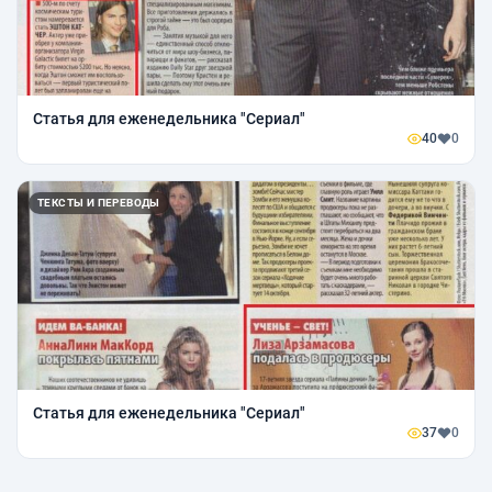
Статья для еженедельника "Сериал"
40
0
ТЕКСТЫ И ПЕРЕВОДЫ
Статья для еженедельника "Сериал"
37
0