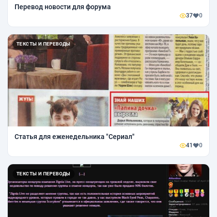
Перевод новости для форума
37
0
ТЕКСТЫ И ПЕРЕВОДЫ
Статья для еженедельника "Сериал"
41
0
ТЕКСТЫ И ПЕРЕВОДЫ