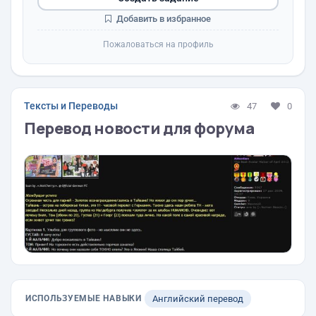
Добавить в избранное
Пожаловаться на профиль
Тексты и Переводы
47
0
Перевод новости для форума
ИСПОЛЬЗУЕМЫЕ НАВЫКИ
Английский перевод