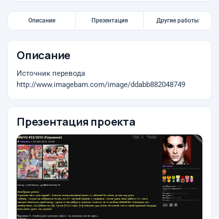
Описание
Презентация
Другие работы
Описание
Источник перевода
http://www.imagebam.com/image/ddabb882048749
Презентация проекта