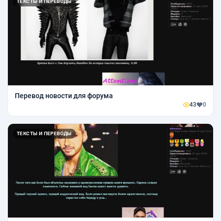
ТЕКСТЫ И ПЕРЕВОДЫ
Перевод новости для форума
43
0
ТЕКСТЫ И ПЕРЕВОДЫ