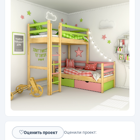
♡
Оценить проект
Оценили проект: