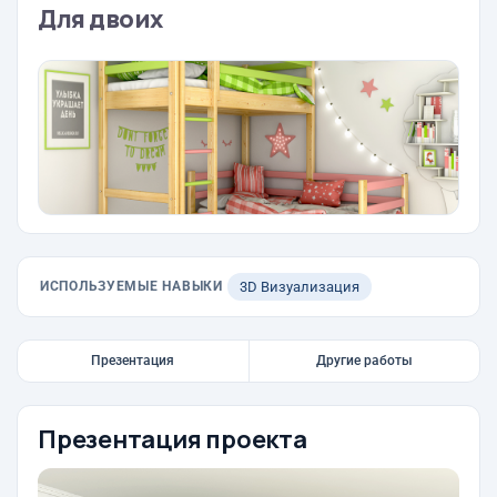
Для двоих
ИСПОЛЬЗУЕМЫЕ НАВЫКИ
3D Визуализация
Презентация
Другие работы
Презентация проекта