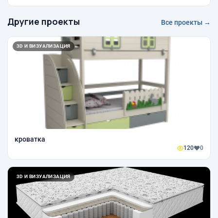
Другие проекты
Все проекты →
3D И ВИЗУАЛИЗАЦИЯ
кроватка
120
0
3D И ВИЗУАЛИЗАЦИЯ