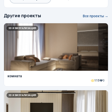
Другие проекты
Все проекты →
3D И ВИЗУАЛИЗАЦИЯ
комната
115
0
3D И ВИЗУАЛИЗАЦИЯ