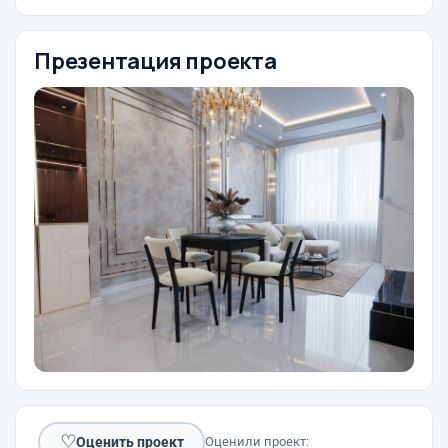
Презентация проекта
♡
Оценить проект
Оценили проект: