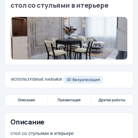
стол со стульями в итерьере
ИСПОЛЬЗУЕМЫЕ НАВЫКИ
3D Визуализация
Описание
Презентация
Другие работы
Описание
стол со стульями в итерьере