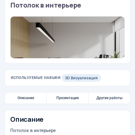
Потолок в интерьере
ИСПОЛЬЗУЕМЫЕ НАВЫКИ
3D Визуализация
Описание
Презентация
Другие работы
Описание
Потолок в интерьере