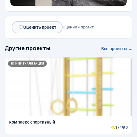
♡
Оценить проект
Оценили проект:
Другие проекты
Все проекты →
3D И ВИЗУАЛИЗАЦИЯ
комплекс спортивный
174
0