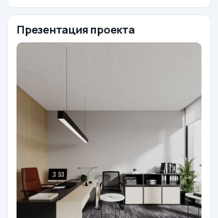
Презентация проекта