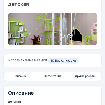
детская
ИСПОЛЬЗУЕМЫЕ НАВЫКИ
3D Визуализация
Описание
Презентация
Другие работы
Описание
детская