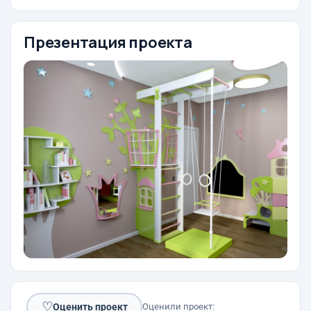
Презентация проекта
♡
Оценить проект
Оценили проект: