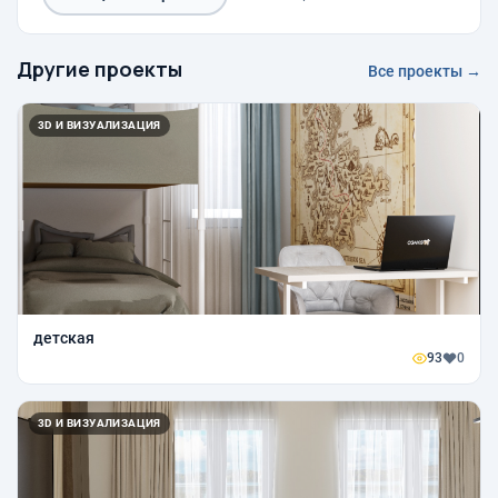
Другие проекты
Все проекты →
3D И ВИЗУАЛИЗАЦИЯ
детская
93
0
3D И ВИЗУАЛИЗАЦИЯ