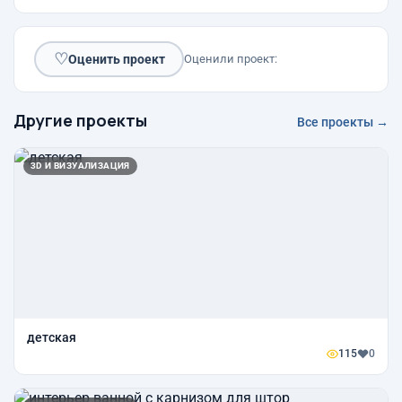
♡
Оценить проект
Оценили проект:
Другие проекты
Все проекты →
3D И ВИЗУАЛИЗАЦИЯ
детская
115
0