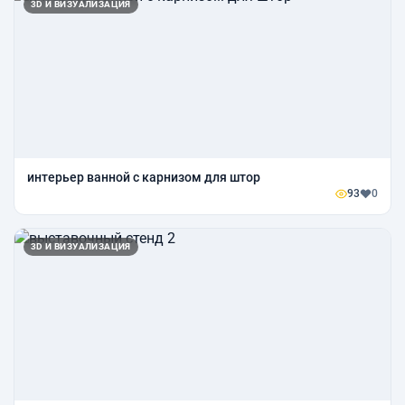
3D И ВИЗУАЛИЗАЦИЯ
интерьер ванной с карнизом для штор
93
0
3D И ВИЗУАЛИЗАЦИЯ