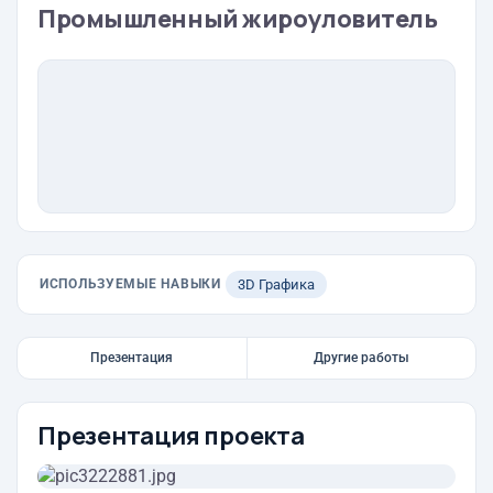
Промышленный жироуловитель
ИСПОЛЬЗУЕМЫЕ НАВЫКИ
3D Графика
Презентация
Другие работы
Презентация проекта