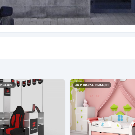
ЛИЗАЦИЯ
3D И ВИЗУАЛИЗАЦИЯ