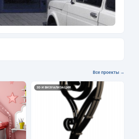
Все проекты →
3D И ВИЗУАЛИЗАЦИЯ