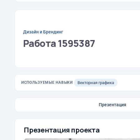
Дизайн и Брендинг
Работа 1595387
ИСПОЛЬЗУЕМЫЕ НАВЫКИ
Векторная графика
Презентация
Презентация проекта