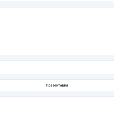
Презентация