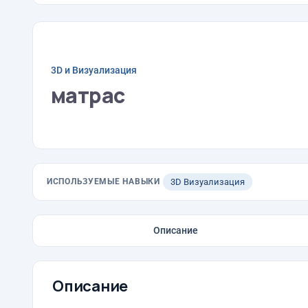
3D и Визуализация
матрас
ИСПОЛЬЗУЕМЫЕ НАВЫКИ
3D Визуализация
Описание
Описание