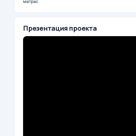
матрас
Презентация проекта