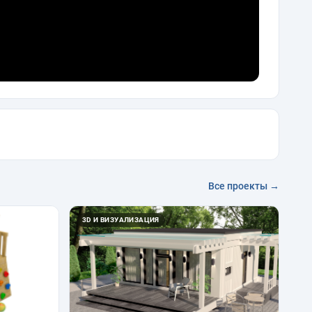
Все проекты →
3D И ВИЗУАЛИЗАЦИЯ