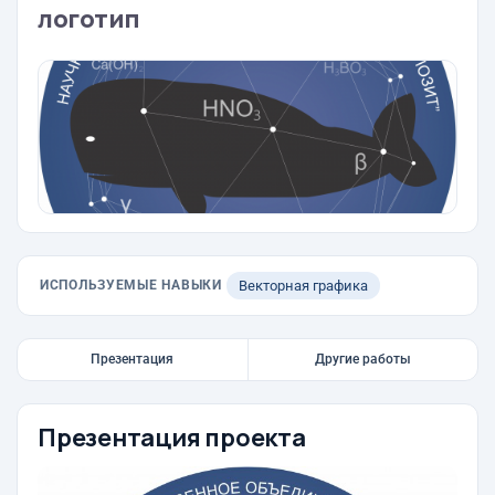
логотип
ИСПОЛЬЗУЕМЫЕ НАВЫКИ
Векторная графика
Презентация
Другие работы
Презентация проекта