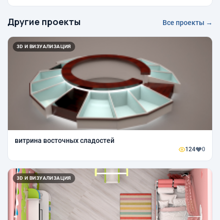
Другие проекты
Все проекты →
3D И ВИЗУАЛИЗАЦИЯ
витрина восточных сладостей
124
0
3D И ВИЗУАЛИЗАЦИЯ