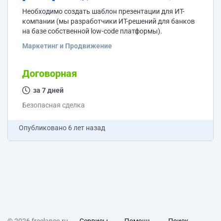
Необходимо создать шаблон презентации для ИТ-
компании (мы разработчики ИТ-решений для банков
на базе собственной low-code платформы).
Маркетинг и Продвижение
Договорная
за 7 дней
Безопасная сделка
Опубликовано
6 лет назад