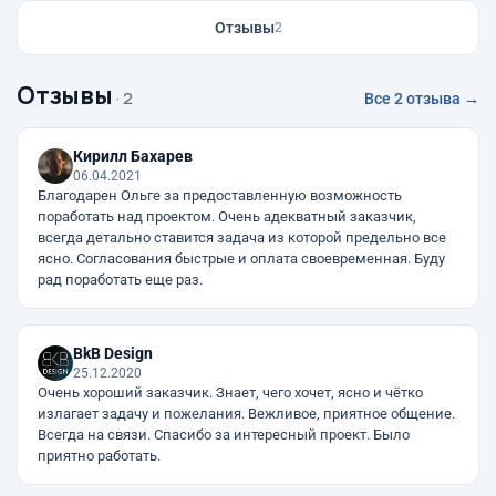
Отзывы
2
Отзывы
· 2
Все 2 отзыва →
Кирилл Бахарев
06.04.2021
Благодарен Ольге за предоставленную возможность
поработать над проектом. Очень адекватный заказчик,
всегда детально ставится задача из которой предельно все
ясно. Согласования быстрые и оплата своевременная. Буду
рад поработать еще раз.
BkB Design
25.12.2020
Очень хороший заказчик. Знает, чего хочет, ясно и чётко
излагает задачу и пожелания. Вежливое, приятное общение.
Всегда на связи. Спасибо за интересный проект. Было
приятно работать.