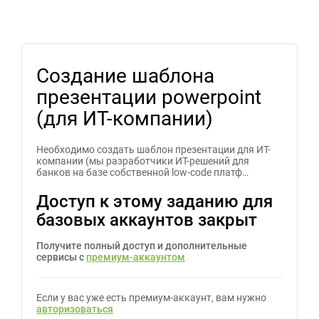
Создание шаблона
презентации powerpoint
(для ИТ-компании)
Необходимо создать шаблон презентации для ИТ-
компании (мы разработчики ИТ-решений для
банков на базе собственной low-code платф…
Доступ к этому заданию для
базовых аккаунтов закрыт
Получите полный доступ и дополнительные
сервисы с
премиум-аккаунтом
Если у вас уже есть премиум-аккаунт, вам нужно
авторизоваться