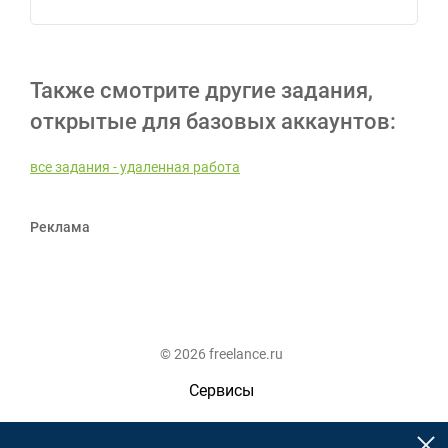
Также смотрите другие задания,
открытые для базовых аккаунтов:
все задания - удаленная работа
Реклама
© 2026 freelance.ru
Сервисы
Помощь