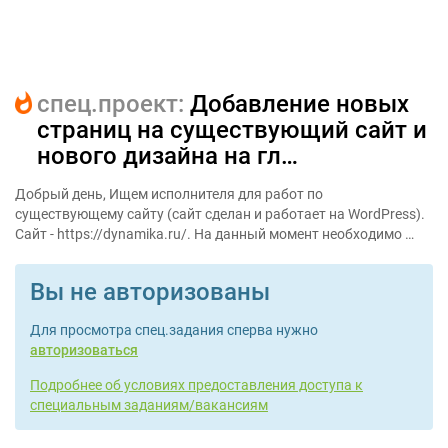
cпец.проект:
Добавление новых
страниц на существующий сайт и
нового дизайна на гл…
Добрый день, Ищем исполнителя для работ по
существующему сайту (сайт сделан и работает на WordPress).
Сайт - https://dynamika.ru/. На данный момент необходимо …
Вы не авторизованы
Для просмотра спец.задания сперва нужно
авторизоваться
Подробнее об условиях предоставления доступа к
специальным заданиям/вакансиям