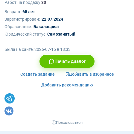
Работ на продажу:
30
Возраст:
65 лет
Зарегистрирован:
22.07.2024
Образование:
Бакалавриат
Юридический статус:
Самозанятый
Была на сайте:
2026-07-15 в 18:33
Начать диалог
Создать задание
Добавить в избранное
Добавить рекомендацию
Пожаловаться