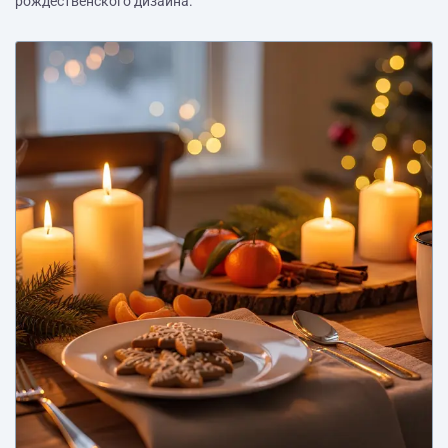
рождественского дизайна.