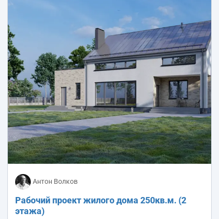
Антон Волков
Рабочий проект жилого дома 250кв.м. (2
этажа)