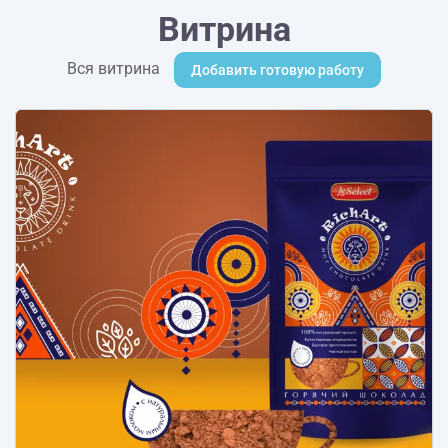
Витрина
Вся витрина
Добавить готовую работу