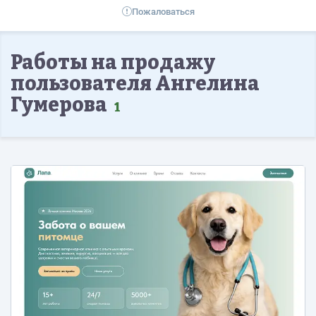
Пожаловаться
Работы на продажу
пользователя Ангелина
Гумерова
1