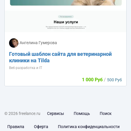
Ангелина Гумерова
Готовый шаблон сайта для ветеринарной
клиники на Tilda
Веб-разработка и IT
1 000 Руб
/
500 Руб
© 2026 freelance.ru
Сервисы
Помощь
Поиск
Правила
Оферта
Политика конфиденциальности