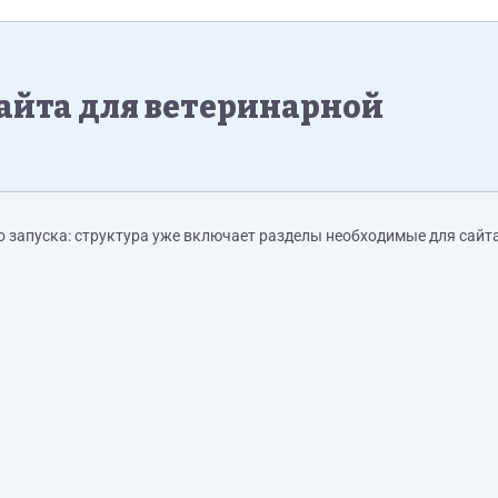
айта для ветеринарной
о запуска: структура уже включает разделы необходимые для сайт