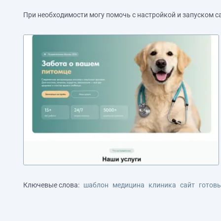
При необходимости могу помочь с настройкой и запуском с
Ключевые слова:
шаблон
медицина
клиника
сайт
готов