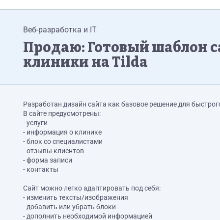
Веб-разработка и IT
Продаю: Готовый шаблон с
клиники на Tilda
Разработан дизайн сайта как базовое решение для быстрог
В сайте предусмотрены:
- услуги
- информация о клинике
- блок со специалистами
- отзывы клиентов
- форма записи
- контакты
Сайт можно легко адаптировать под себя:
- изменить тексты/изображения
- добавить или убрать блоки
- дополнить необходимой информацией