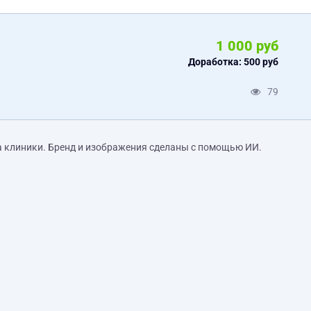
1 000 руб
Доработка: 500 руб
79
а клиники. Бренд и изображения сделаны с помощью ИИ.