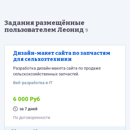
Задания размещённые
пользователем Леонид
9
Дизайн-макет сайта по запчастям
для сельхозтехники
Разработка дизайн-макета сайта по продаже
сельскохозяйственных запчастей.
Веб-разработка и IT
6 000 Руб
за 7 дней
По договоренности