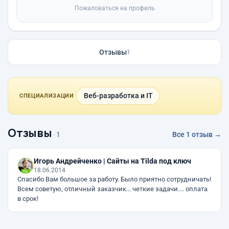
Пожаловаться на профиль
Отзывы
1
Веб-разработка и IT
СПЕЦИАЛИЗАЦИИ
Отзывы
· 1
Все 1 отзыв →
Игорь Андрейченко | Сайты на Tilda под ключ
18.06.2014
Спасибо Вам большое за работу. Было приятно сотрудничать!
Всем советую, отличный заказчик... четкие задачи.... оплата
в срок!