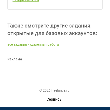
авторизоваться
Также смотрите другие задания,
открытые для базовых аккаунтов:
все задания - удаленная работа
Реклама
© 2026 freelance.ru
Сервисы
Помощь