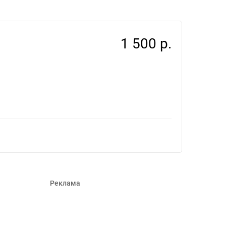
1 500 р.
Реклама