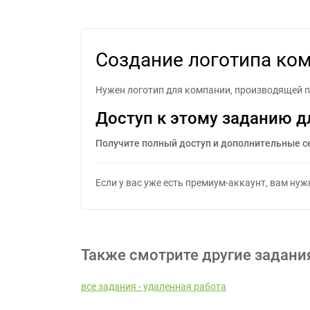
Создание логотипа ко
Нужен логотип для компании, производящей 
Доступ к этому заданию д
Получите полный доступ и дополнительные с
Если у вас уже есть премиум-аккаунт, вам ну
Также смотрите другие задани
все задания - удаленная работа