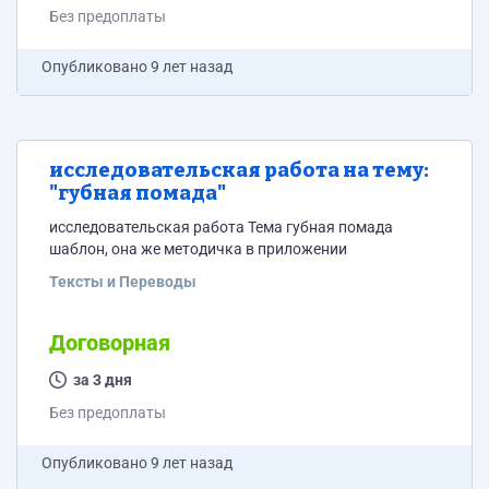
Без предоплаты
Опубликовано
9 лет назад
исследовательская работа на тему:
"губная помада"
исследовательская работа Тема губная помада
шаблон, она же методичка в приложении
Тексты и Переводы
Договорная
за 3 дня
Без предоплаты
Опубликовано
9 лет назад