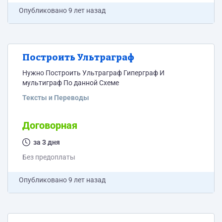
Опубликовано
9 лет назад
Построить Ультраграф
Нужно Построить Ультраграф Гиперграф И
мультиграф По данной Схеме
Тексты и Переводы
Договорная
за 3 дня
Без предоплаты
Опубликовано
9 лет назад