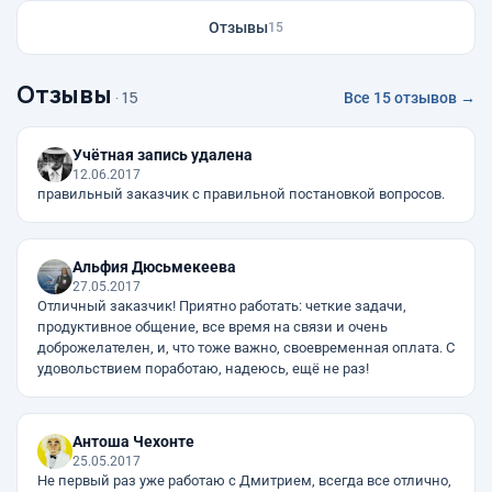
Отзывы
15
Отзывы
· 15
Все 15 отзывов →
Учётная запись удалена
12.06.2017
правильный заказчик с правильной постановкой вопросов.
Альфия Дюсьмекеева
27.05.2017
Отличный заказчик! Приятно работать: четкие задачи,
продуктивное общение, все время на связи и очень
доброжелателен, и, что тоже важно, своевременная оплата. С
удовольствием поработаю, надеюсь, ещё не раз!
Антоша Чехонте
25.05.2017
Не первый раз уже работаю с Дмитрием, всегда все отлично,