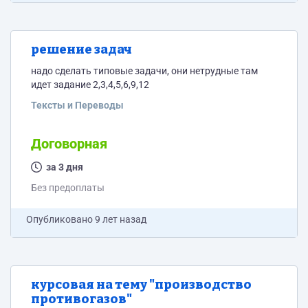
решение задач
надо сделать типовые задачи, они нетрудные там
идет задание 2,3,4,5,6,9,12
Тексты и Переводы
Договорная
за 3 дня
Без предоплаты
Опубликовано
9 лет назад
курсовая на тему "производство
противогазов"