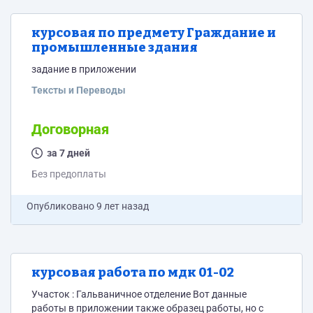
курсовая по предмету Граждание и
промышленные здания
задание в приложении
Тексты и Переводы
Договорная
за 7 дней
Без предоплаты
Опубликовано
9 лет назад
курсовая работа по мдк 01-02
Участок : Гальваничное отделение Вот данные
работы в приложении также образец работы, но с