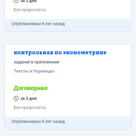
за 3 дня
Без предоплаты
Опубликовано
9 лет назад
контрольная по эконометрике
задание в приложении
Тексты и Переводы
Договорная
за 3 дня
Без предоплаты
Опубликовано
9 лет назад