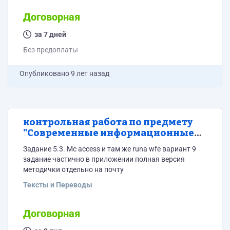
Договорная
за 7 дней
Без предоплаты
Опубликовано
9 лет назад
контрольная работа по предмету
"Современные информационные
технологии в экономике"
Задание 5.3. Mc access и там же runa wfe вариант 9
задание частично в приложении полная версия
методички отдельно на почту
Тексты и Переводы
Договорная