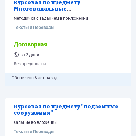
курсовая по предмету
Многоканальные
телекоммуникационные системы
методичка с заданием в приложении
Тексты и Переводы
Договорная
за 7 дней
Без предоплаты
Обновлено
8 лет назад
курсовая по предмету "подземные
сооружения"
задание во вложении
Тексты и Переводы