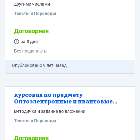
другими числами
Тексты и Переводы
Договорная
за 3 дня
Без предоплаты
Опубликовано
9 лет назад
курсовая по предмету
Оптоэлектронные и квантовые
приборы и устройства
методичка и задание во вложении
Тексты и Переводы
Договорная