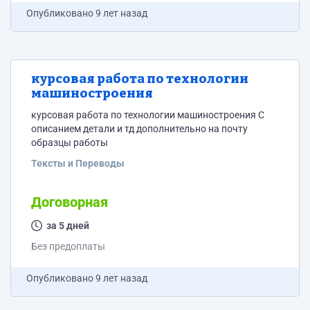
Опубликовано
9 лет назад
курсовая работа по технологии
машиностроения
курсовая работа по технологии машиностроения С
описанием детали и тд дополнительно на почту
образцы работы
Тексты и Переводы
Договорная
за 5 дней
Без предоплаты
Опубликовано
9 лет назад