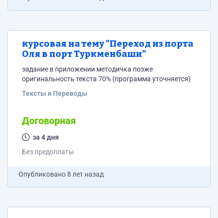
курсовая на тему "Переход из порта
Оля в порт Туркменбаши"
задание в приложении методичка позже
оригинальность текста 70% (программа уточняется)
Тексты и Переводы
Договорная
за 4 дня
Без предоплаты
Опубликовано
8 лет назад