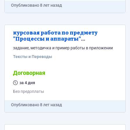
Опубликовано
8 лет назад
курсовая работа по предмету
"Процессы и аппараты"
(проектирование)
задание, методичка и пример работы в приложении
Тексты и Переводы
Договорная
за 4 дня
Без предоплаты
Опубликовано
8 лет назад