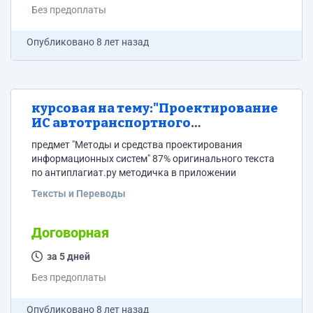
Без предоплаты
Опубликовано
8 лет назад
курсовая на тему:"Проектирование
ИС автотранспортного
предприятия»
предмет "Методы и средства проектирования
информационных систем" 87% оригинального текста
по антиплагиат.ру методичка в приложении
Тексты и Переводы
Договорная
за 5 дней
Без предоплаты
Опубликовано
8 лет назад