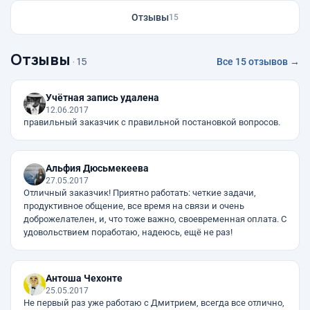
Отзывы
15
Отзывы
· 15
Все 15 отзывов →
Учётная запись удалена
12.06.2017
правильный заказчик с правильной постановкой вопросов.
Альфия Дюсьмекеева
27.05.2017
Отличный заказчик! Приятно работать: четкие задачи,
продуктивное общение, все время на связи и очень
доброжелателен, и, что тоже важно, своевременная оплата. С
удовольствием поработаю, надеюсь, ещё не раз!
Антоша Чехонте
25.05.2017
Не первый раз уже работаю с Дмитрием, всегда все отлично,