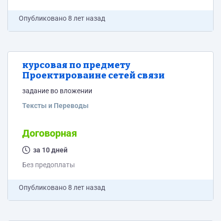
Опубликовано
8 лет назад
курсовая по предмету
Проектироваине сетей связи
задание во вложении
Тексты и Переводы
Договорная
за 10 дней
Без предоплаты
Опубликовано
8 лет назад