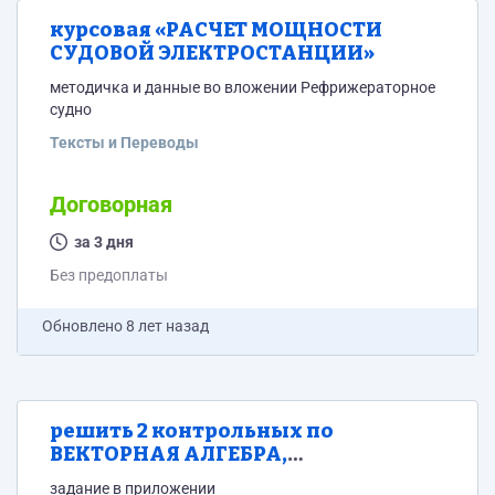
курсовая «РАСЧЕТ МОЩНОСТИ
СУДОВОЙ ЭЛЕКТРОСТАНЦИИ»
методичка и данные во вложении Рефрижераторное
судно
Тексты и Переводы
Договорная
за 3 дня
Без предоплаты
Обновлено
8 лет назад
решить 2 контрольных по
ВЕКТОРНАЯ АЛГЕБРА,
АНАЛИТИЧЕСКАЯ ГЕОМЕТРИЯ И
задание в приложении