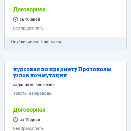
Договорная
за 10 дней
Без предоплаты
Опубликовано
8 лет назад
курсовая по предмету Протоколы
узлов коммутации
задание во вложении
Тексты и Переводы
Договорная
за 10 дней
Без предоплаты