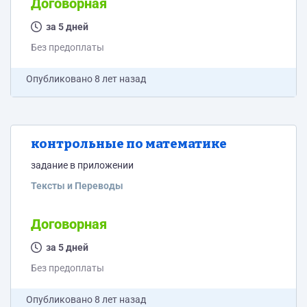
Договорная
за 5 дней
Без предоплаты
Опубликовано
8 лет назад
контрольные по математике
задание в приложении
Тексты и Переводы
Договорная
за 5 дней
Без предоплаты
Опубликовано
8 лет назад