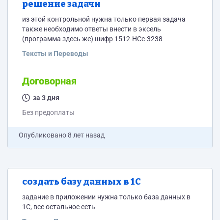
решение задачи
из этой контрольной нужна только первая задача
также необходимо ответы внести в эксель
(программа здесь же) шифр 1512-НСс-3238
Тексты и Переводы
Договорная
за 3 дня
Без предоплаты
Опубликовано
8 лет назад
создать базу данных в 1С
задание в приложении нужна только база данных в
1С, все остальное есть