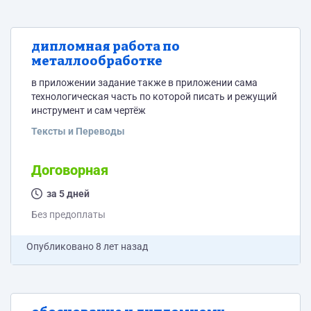
дипломная работа по
металлообработке
в приложении задание также в приложении сама
технологическая часть по которой писать и режущий
инструмент и сам чертёж
Тексты и Переводы
Договорная
за 5 дней
Без предоплаты
Опубликовано
8 лет назад