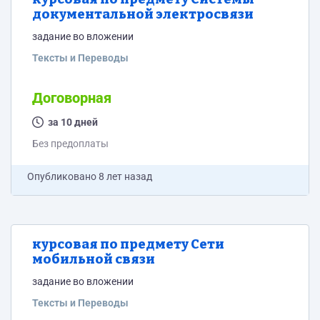
документальной электросвязи
задание во вложении
Тексты и Переводы
Договорная
за 10 дней
Без предоплаты
Опубликовано
8 лет назад
курсовая по предмету Сети
мобильной связи
задание во вложении
Тексты и Переводы