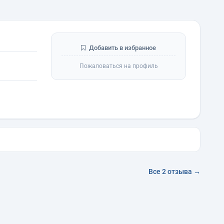
Добавить в избранное
Пожаловаться на профиль
Все 2 отзыва →