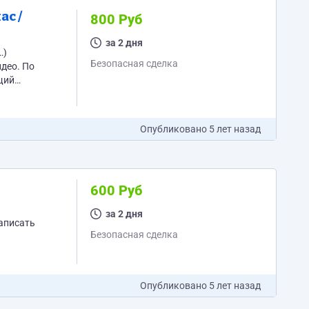
ас /
800 Руб
за 2 дня
Безопасная сделка
Опубликовано
5 лет назад
600 Руб
за 2 дня
записать
Безопасная сделка
ое
Опубликовано
5 лет назад