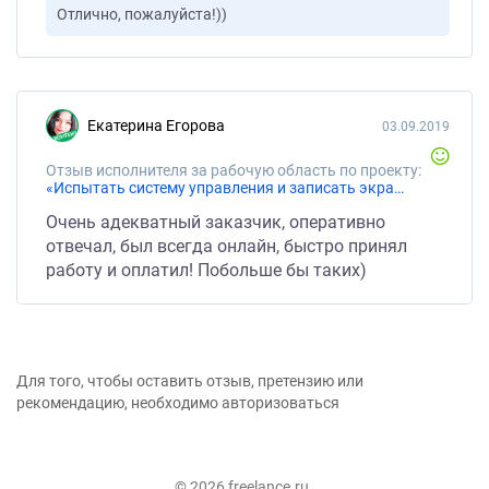
Отлично, пожалуйста!))
Екатерина Егорова
03.09.2019
Отзыв исполнителя за рабочую область по проекту:
«Испытать систему управления и записать экранное видео(45мин,500р/тест)»
Очень адекватный заказчик, оперативно
отвечал, был всегда онлайн, быстро принял
работу и оплатил! Побольше бы таких)
Для того, чтобы оставить отзыв, претензию или
рекомендацию, необходимо авторизоваться
© 2026 freelance.ru