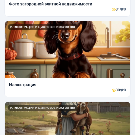
Фото загородной элитной недвижимости
31
0
ИЛЛЮСТРАЦИЯ И ЦИФРОВОЕ ИСКУССТВО
Иллюстрация
30
0
ИЛЛЮСТРАЦИЯ И ЦИФРОВОЕ ИСКУССТВО