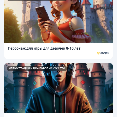
Персонаж для игры для девочек 8-10 лет
35
0
ИЛЛЮСТРАЦИЯ И ЦИФРОВОЕ ИСКУССТВО