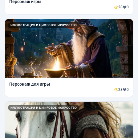
Персонаж игры
28
0
ИЛЛЮСТРАЦИЯ И ЦИФРОВОЕ ИСКУССТВО
Персонаж для игры
28
0
ИЛЛЮСТРАЦИЯ И ЦИФРОВОЕ ИСКУССТВО