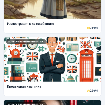
Иллюстрация к детской книге
31
0
ИСКУССТВЕННЫЙ ИНТЕЛЛЕКТ
Креативная картинка
26
0
ИСКУССТВЕННЫЙ ИНТЕЛЛЕКТ