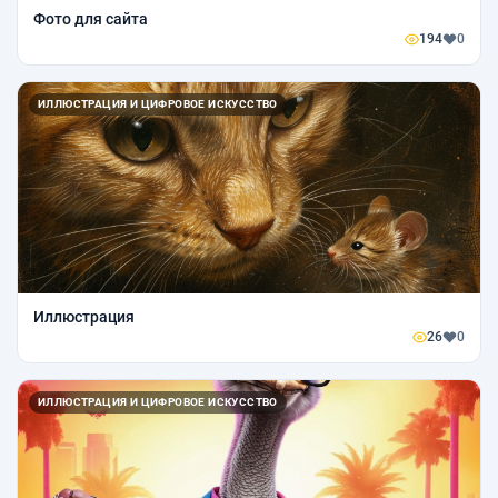
Фото для сайта
194
0
ИЛЛЮСТРАЦИЯ И ЦИФРОВОЕ ИСКУССТВО
Иллюстрация
26
0
ИЛЛЮСТРАЦИЯ И ЦИФРОВОЕ ИСКУССТВО