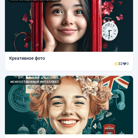
Креативное фото
32
0
ИСКУССТВЕННЫЙ ИНТЕЛЛЕКТ