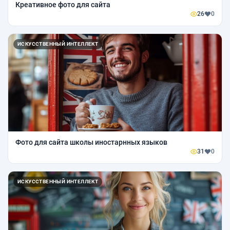
Креативное фото для сайта
26
0
ИСКУССТВЕННЫЙ ИНТЕЛЛЕКТ
Фото для сайта школы иностарнных языков
31
0
ИСКУССТВЕННЫЙ ИНТЕЛЛЕКТ