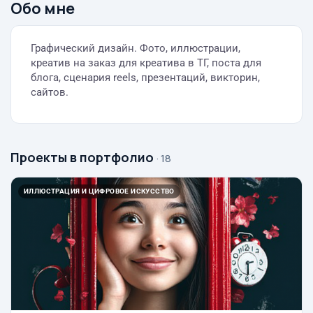
Обо мне
Графический дизайн. Фото, иллюстрации,
креатив на заказ для креатива в ТГ, поста для
блога, сценария reels, презентаций, викторин,
сайтов.
Проекты в портфолио
· 18
ИЛЛЮСТРАЦИЯ И ЦИФРОВОЕ ИСКУССТВО