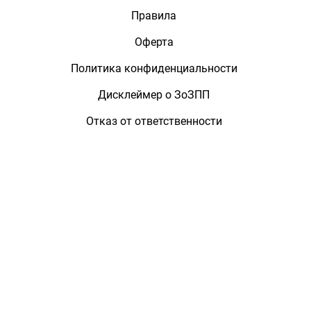
Правила
Оферта
Политика конфиденциальности
Дисклеймер о ЗоЗПП
Отказ от ответственности