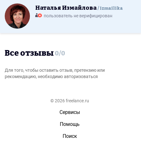
Наталья Измайлова
izmailika
пользователь не верифицирован
Все отзывы
0
/
0
Для того, чтобы оставить отзыв, претензию или
рекомендацию, необходимо авторизоваться
© 2026 freelance.ru
Сервисы
Помощь
Поиск