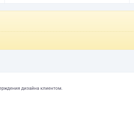
верждения дизайна клиентом.