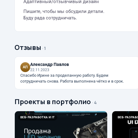
Адаптивный/отзывчивый дизайн
Пишите, чтобы мы обсудили детали.
Буду рада сотрудничать.
Отзывы
· 1
Александр Павлов
22.11.2023
Спасибо Ирине за проделанную работу. Будем
сотрудничать снова. Работа выполнена чётко и в срок.
Проекты в портфолио
· 4
ВЕБ-РАЗРАБОТКА И IT
ВЕБ-РАЗРАБО