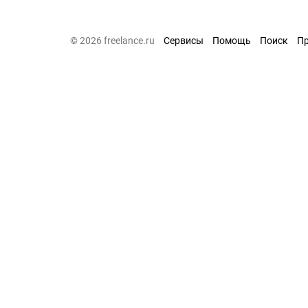
© 2026 freelance.ru
Сервисы
Помощь
Поиск
П