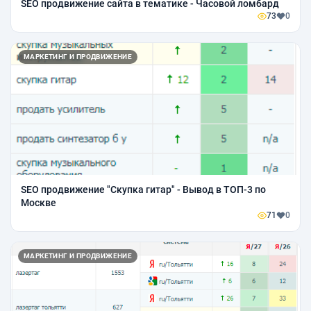
SEO продвижение сайта в тематике - Часовой ломбард
73
0
МАРКЕТИНГ И ПРОДВИЖЕНИЕ
SEO продвижение "Скупка гитар" - Вывод в ТОП-3 по
Москве
71
0
МАРКЕТИНГ И ПРОДВИЖЕНИЕ