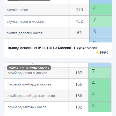
Вывод основных ВЧ в ТОП-3 Москва - Скупка часов
88
0
МАРКЕТИНГ И ПРОДВИЖЕНИЕ