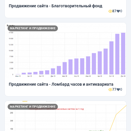
Продвижение сайта - Благотворительный фонд
87
0
МАРКЕТИНГ И ПРОДВИЖЕНИЕ
Продвижение сайта - Ломбард часов и антиквариата
77
0
МАРКЕТИНГ И ПРОДВИЖЕНИЕ