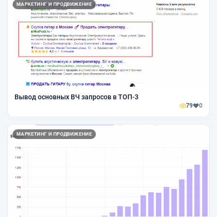
МАРКЕТИНГ И ПРОДВИЖЕНИЕ
Вывод основных ВЧ запросов в ТОП-3
79
0
МАРКЕТИНГ И ПРОДВИЖЕНИЕ