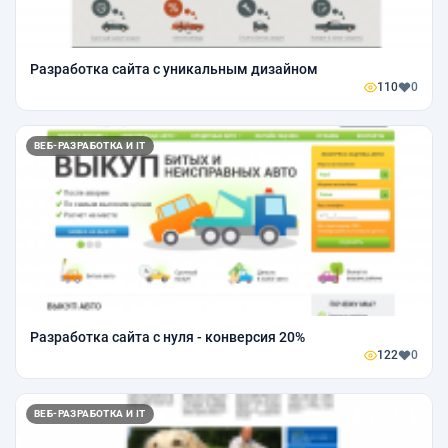
Разработка сайта с уникальным дизайном
110
0
ВЕБ-РАЗРАБОТКА И IT
Разработка сайта с нуля - конверсия 20%
122
0
ВЕБ-РАЗРАБОТКА И IT