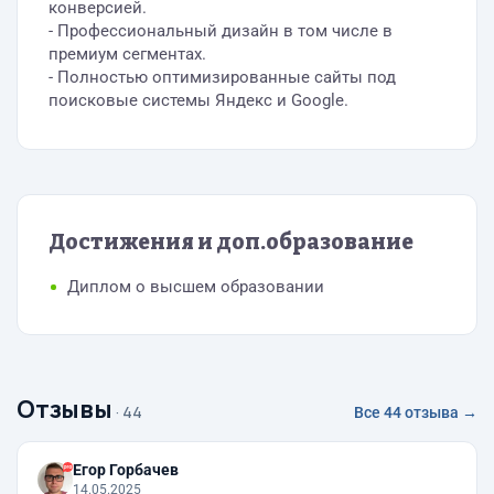
конверсией.
- Профессиональный дизайн в том числе в
премиум сегментах.
- Полностью оптимизированные сайты под
поисковые системы Яндекс и Google.
Достижения и доп.образование
Диплом о высшем образовании
Отзывы
· 44
Все 44 отзыва →
Егор Горбачев
14.05.2025