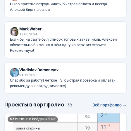
Было приятно сотрудничать, быстрая оплата и всегда
Алексей был на связи
Mark Weber
13.06.2024
Если бы на сайте был список топовых заказчиков, Алексей
обязательно бы занял в нём одну из верхних строчек.
Рекомендую!
Vladislav Dementyev
21.12.2023
Спасибо за работу) четкое ТЗ, быстрая проверка и оплата)
рекомендую к сотрудничеству)
Проекты в портфолио
· 38
Всё портфолио →
МАРКЕТИНГ И ПРОДВИЖЕНИЕ