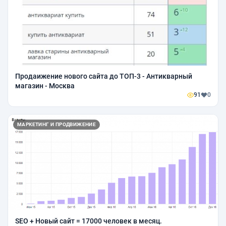
Продаижение нового сайта до ТОП-3 - Антикварный
магазин - Москва
91
0
МАРКЕТИНГ И ПРОДВИЖЕНИЕ
SEO + Новый сайт = 17000 человек в месяц.