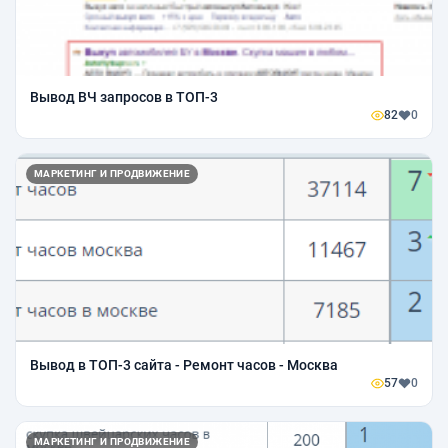
Вывод ВЧ запросов в ТОП-3
82
0
МАРКЕТИНГ И ПРОДВИЖЕНИЕ
Вывод в ТОП-3 сайта - Ремонт часов - Москва
57
0
МАРКЕТИНГ И ПРОДВИЖЕНИЕ