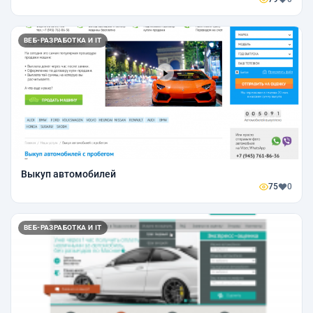
ВЕБ-РАЗРАБОТКА И IT
Выкуп автомобилей
75
0
ВЕБ-РАЗРАБОТКА И IT