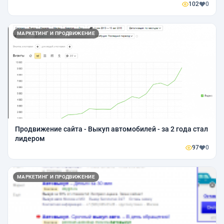
102
0
МАРКЕТИНГ И ПРОДВИЖЕНИЕ
Продвижение сайта - Выкуп автомобилей - за 2 года стал
лидером
97
0
МАРКЕТИНГ И ПРОДВИЖЕНИЕ