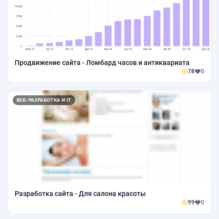
Продвижение сайта - Ломбард часов и антиквариата
78
0
ВЕБ-РАЗРАБОТКА И IT
Разработка сайта - Для салона красоты
99
0