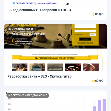
Вывод основных ВЧ запросов в ТОП-3
80
0
ВЕБ-РАЗРАБОТКА И IT
Разработка сайта + SEO - Скупка гитар
60
0
МАРКЕТИНГ И ПРОДВИЖЕНИЕ