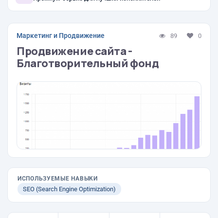
Маркетинг и Продвижение
89
0
Продвижение сайта -
Благотворительный фонд
ИСПОЛЬЗУЕМЫЕ НАВЫКИ
SEO (Search Engine Optimization)