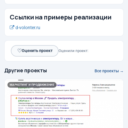
Ссылки на примеры реализации
d-volonter.ru
♡
Оценить проект
Оценили проект:
Другие проекты
Все проекты →
МАРКЕТИНГ И ПРОДВИЖЕНИЕ