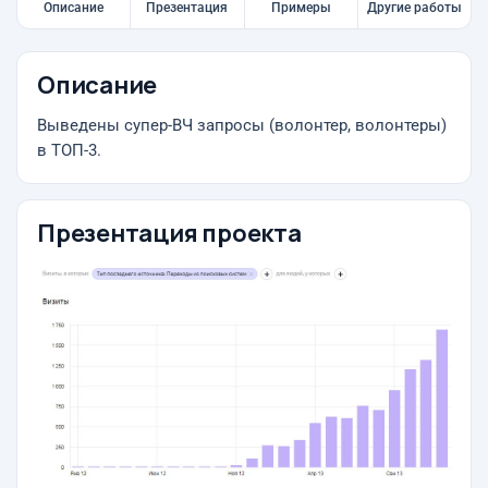
Описание
Презентация
Примеры
Другие работы
Описание
Выведены супер-ВЧ запросы (волонтер, волонтеры)
в ТОП-3.
Презентация проекта