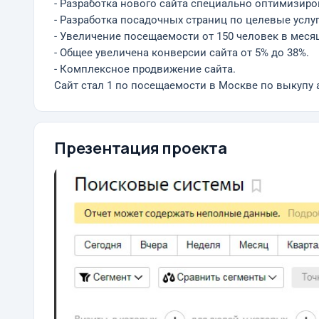
- Разработка нового сайта специально оптимизир
- Разработка посадочных страниц по целевые услуг
- Увеличение посещаемости от 150 человек в месяц 
- Общее увеличена конверсии сайта от 5% до 38%.
- Комплексное продвижение сайта.
Сайт стал 1 по посещаемости в Москве по выкупу 
Презентация проекта