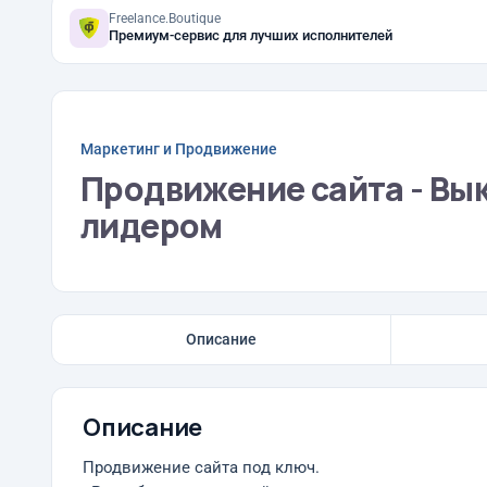
Freelance.Boutique
Премиум-сервис для лучших исполнителей
Маркетинг и Продвижение
Продвижение сайта - Выку
лидером
Описание
Описание
Продвижение сайта под ключ.