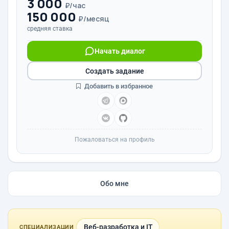
3 000
₽/час
150 000
₽/месяц
средняя ставка
Начать диалог
Создать задание
Добавить в избранное
Пожаловаться на профиль
Обо мне
Веб-разработка и IT
СПЕЦИАЛИЗАЦИИ