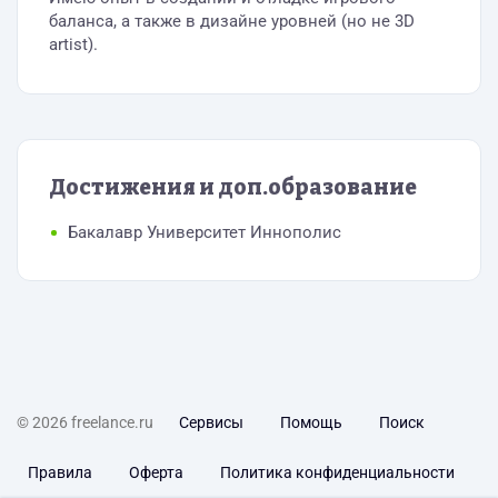
баланса, а также в дизайне уровней (но не 3D
artist).
Достижения и доп.образование
Бакалавр Университет Иннополис
© 2026 freelance.ru
Сервисы
Помощь
Поиск
Правила
Оферта
Политика конфиденциальности