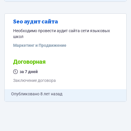
Seo аудит сайта
Необходимо провести аудит сайта сети языковых
школ
Маркетинг и Продвижение
Договорная
за 7 дней
Заключение договора
Опубликовано
8 лет назад