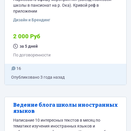
школы в пансионат на р. Ока). Кривой реф в
приложении
Дизайн и Брендинг
2 000 Руб
за 5 дней
По договоренности
16
Опубликовано
3 года назад
Ведение блога школы иностранных
языков
Написание 10 интересных текстов в месяц по
тематике изучения иностранных языков и