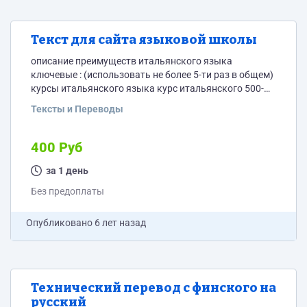
Текст для сайта языковой школы
описание преимуществ итальянского языка
ключевые : (использовать не более 5-ти раз в общем)
курсы итальянского языка курс итальянского 500-
800 символов
Тексты и Переводы
400 Руб
за 1 день
Без предоплаты
Опубликовано
6 лет назад
Технический перевод с финского на
русский