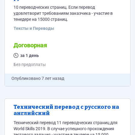
10 переводческих страниц. Если перевод
удовлетворит требованиям заказчика - участие в
тенедере на 15000 страниц.
Тексты и Переводы
Договорная
за 1 день
Без предоплаты
Опубликовано
7 лет назад
Технический перевод с русского на
английский
Технический перевод 11 переводческих страниц для
World Skills 2019. В случае успешного прохождения
тестового задания - участие в тендере на 15 000