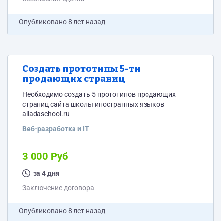
Опубликовано
8 лет назад
Создать прототипы 5-ти
продающих страниц
Необходимо создать 5 прототипов продающих
страниц сайта школы иностранных языков
alladaschool.ru
Веб-разработка и IT
3 000 Руб
за 4 дня
Заключение договора
Опубликовано
8 лет назад