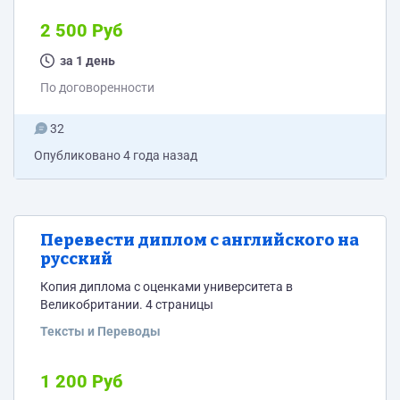
2 500 Руб
за 1 день
По договоренности
32
Опубликовано
4 года назад
Перевести диплом с английского на
русский
Копия диплома с оценками университета в
Великобритании. 4 страницы
Тексты и Переводы
1 200 Руб