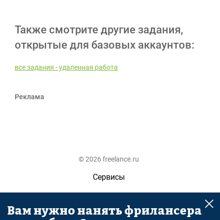
Также смотрите другие задания,
открытые для базовых аккаунтов:
все задания - удаленная работа
Реклама
© 2026 freelance.ru
Сервисы
Помощь
Вам нужно нанять фрилансера
Поиск