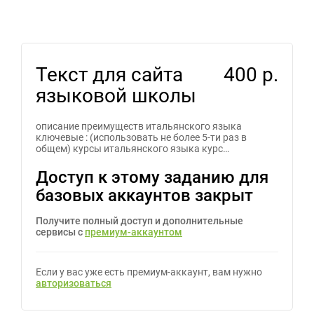
Текст для сайта
400 р.
языковой школы
описание преимуществ итальянского языка
ключевые : (использовать не более 5-ти раз в
общем) курсы итальянского языка курс…
Доступ к этому заданию для
базовых аккаунтов закрыт
Получите полный доступ и дополнительные
сервисы с
премиум-аккаунтом
Если у вас уже есть премиум-аккаунт, вам нужно
авторизоваться