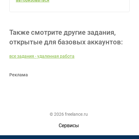
авторизоваться
Также смотрите другие задания,
открытые для базовых аккаунтов:
все задания - удаленная работа
Реклама
© 2026 freelance.ru
Сервисы
Помощь