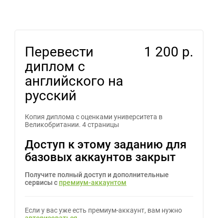
Перевести
1 200 р.
диплом с
английского на
русский
Копия диплома с оценками университета в
Великобритании. 4 страницы
Доступ к этому заданию для
базовых аккаунтов закрыт
Получите полный доступ и дополнительные
сервисы с
премиум-аккаунтом
Если у вас уже есть премиум-аккаунт, вам нужно