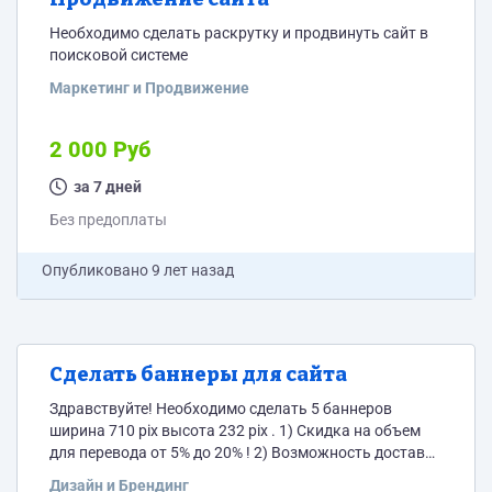
Необходимо сделать раскрутку и продвинуть сайт в
поисковой системе
Маркетинг и Продвижение
2 000 Руб
за 7 дней
Без предоплаты
Опубликовано
9 лет назад
Сделать баннеры для сайта
Здравствуйте! Необходимо сделать 5 баннеров
ширина 710 pix высота 232 pix . 1) Скидка на объем
для перевода от 5% до 20% ! 2) Возможность доставки
готового перевода 3) Быстрый расчет стоимости 4)
Дизайн и Брендинг