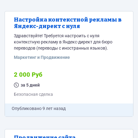
Настройка контекстной рекламы в
Яндекс-директ с нуля
Здравствуйте! Требуется настроить с нуля
контекстную рекламу в Яндекс-директ для бюро
переводов (переводы с иностранных языков).
Маркетинг и Продвижение
2 000 Руб
за 5 дней
Безопасная сделка
Опубликовано
9 лет назад
Продвижение сайта