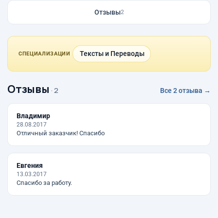
Отзывы
2
Тексты и Переводы
СПЕЦИАЛИЗАЦИИ
Отзывы
· 2
Все 2 отзыва →
Владимир
28.08.2017
Отличный заказчик! Спасибо
Евгения
13.03.2017
Спасибо за работу.