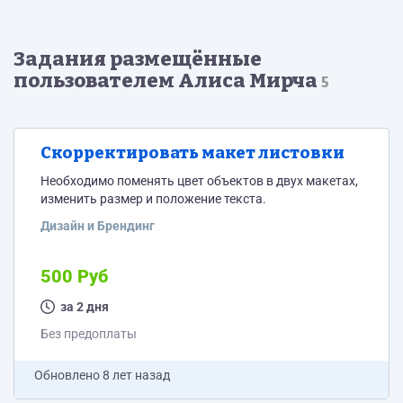
Задания размещённые
пользователем Алиса Мирча
5
Скорректировать макет листовки
Необходимо поменять цвет объектов в двух макетах,
изменить размер и положение текста.
Дизайн и Брендинг
500 Руб
за 2 дня
Без предоплаты
Обновлено
8 лет назад