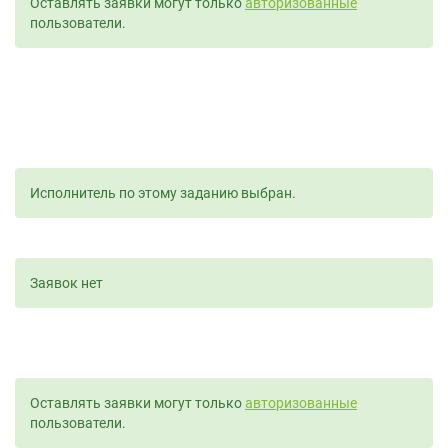
Оставлять заявки могут только
авторизованные
пользователи.
Исполнитель по этому заданию выбран.
Заявок нет
Оставлять заявки могут только
авторизованные
пользователи.