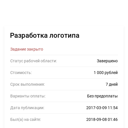
Разработка логотипа
Задание закрыто
Статус рабочей области:
Завершено
Стоимость:
1 000 рублей
Срок выполнения:
7 дней
Варианты оплаты:
Без предоплаты
Дата публикации:
2017-03-09 11:54
Был(а) на сайте:
2018-09-08 01:46