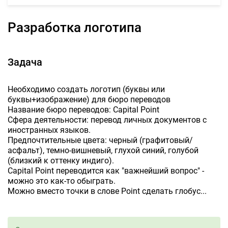
Разработка логотипа
Задача
Необходимо создать логотип (буквы или
буквы+изображение) для бюро переводов
Название бюро переводов: Capital Point
Сфера деятельности: перевод личных документов с
иностранных языков.
Предпочтительные цвета: черный (графитовый/
асфальт), темно-вишневый, глухой синий, голубой
(близкий к оттенку индиго).
Capital Point переводится как "важнейший вопрос" -
можно это как-то обыграть.
Можно вместо точки в слове Point сделать глобус...